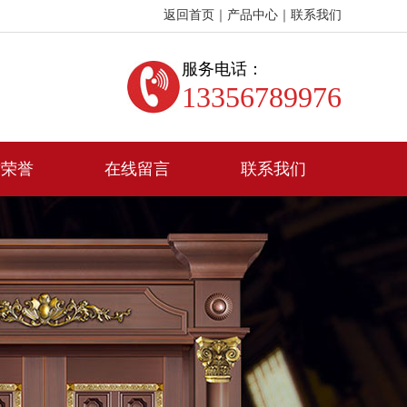
返回首页
｜
产品中心
｜
联系我们
服务电话：
13356789976
质荣誉
在线留言
联系我们