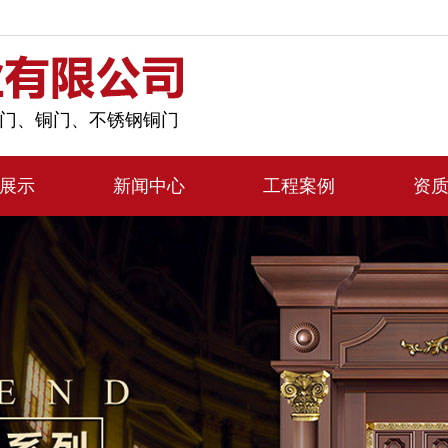
门、铜门、不锈钢铜门
展示
新闻中心
工程案例
资