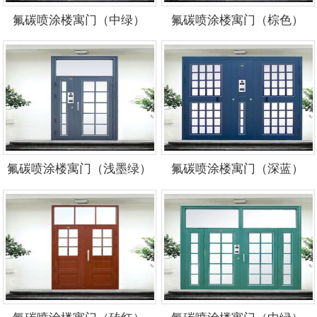
氟碳喷涂楼寓门（中绿）
氟碳喷涂楼寓门（棕色）
氟碳喷涂楼寓门（浅墨绿）
氟碳喷涂楼寓门（深蓝）