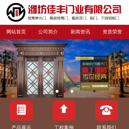
网站首页
公司简介
新闻资讯
资质荣誉
产品展示
工程案例
联系我们