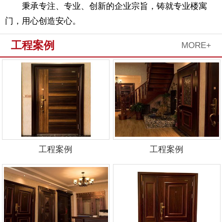
秉承专注、专业、创新的企业宗旨，铸就专业楼寓
门，用心创造安心。
工程案例
MORE+
工程案例
工程案例