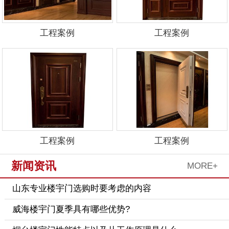
工程案例
工程案例
工程案例
工程案例
新闻资讯
MORE+
山东专业楼宇门选购时要考虑的内容
威海楼宇门夏季具有哪些优势?